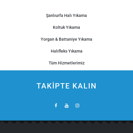
Şanlıurfa Halı Yıkama
Koltuk Yıkama
Yorgan & Battaniye Yıkama
Halıfleks Yıkama
Tüm Hizmetlerimiz
TAKİPTE KALIN