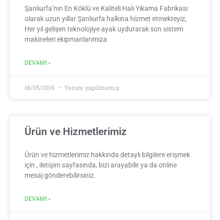
Şanlıurfa’nın En Köklü ve Kaliteli Halı Yıkama Fabrikası
olarak uzun yıllar Şanlıurfa halkına hizmet etmekteyiz,
Her yıl gelişen teknolojiye ayak uydurarak son sistem
makineleri ekipmanlarımıza
DEVAMI »
18/05/2019
Yorum yapılmamış
Ürün ve Hizmetlerimiz
Ürün ve hizmetlerimiz hakkında detaylı bilgilere erişmek
için , iletişim sayfasında, bizi arayabilir ya da online
mesaj gönderebilirsiniz.
DEVAMI »