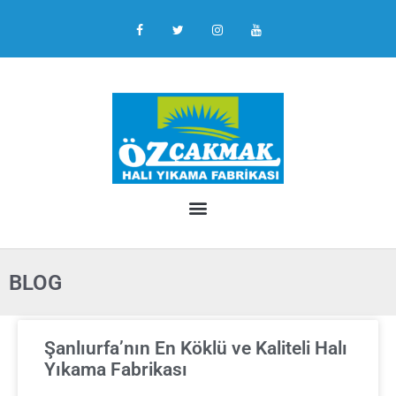
BLOG
Şanlıurfa’nın En Köklü ve Kaliteli Halı
Yıkama Fabrikası