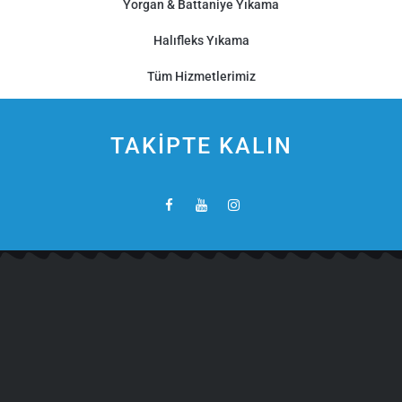
Yorgan & Battaniye Yıkama
Halıfleks Yıkama
Tüm Hizmetlerimiz
TAKİPTE KALIN