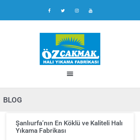
BLOG
Şanlıurfa’nın En Köklü ve Kaliteli Halı
Yıkama Fabrikası