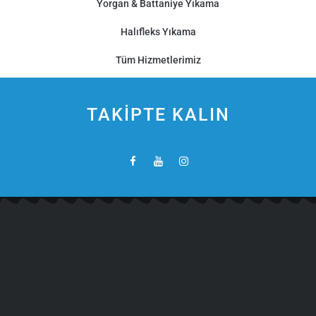
Yorgan & Battaniye Yıkama
Halıfleks Yıkama
Tüm Hizmetlerimiz
TAKİPTE KALIN