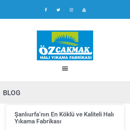
BLOG
Şanlıurfa’nın En Köklü ve Kaliteli Halı
Yıkama Fabrikası