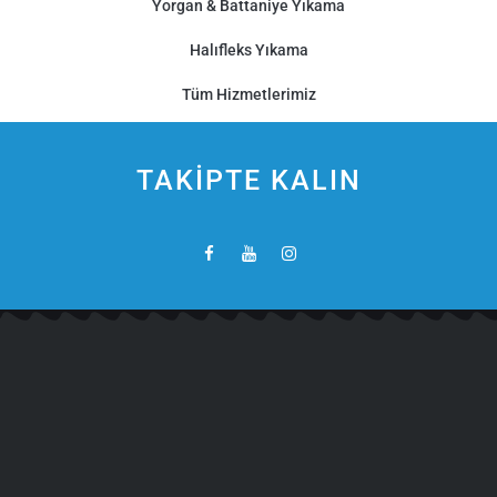
Yorgan & Battaniye Yıkama
Halıfleks Yıkama
Tüm Hizmetlerimiz
TAKİPTE KALIN