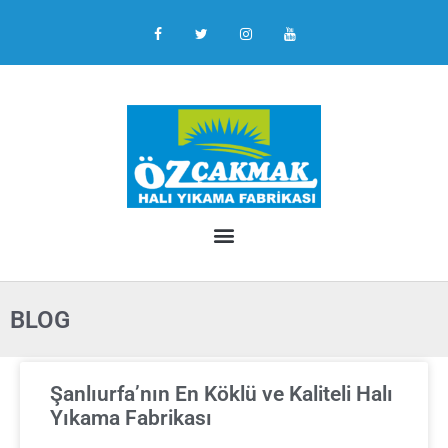
BLOG
Şanlıurfa’nın En Köklü ve Kaliteli Halı
Yıkama Fabrikası