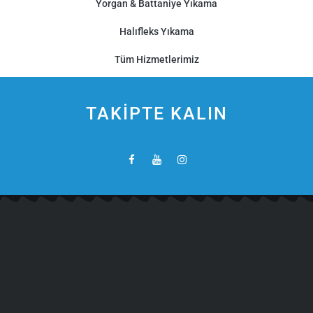
Yorgan & Battaniye Yıkama
Halıfleks Yıkama
Tüm Hizmetlerimiz
TAKİPTE KALIN