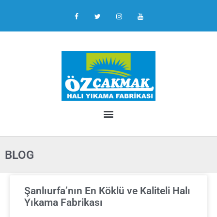
BLOG
Şanlıurfa’nın En Köklü ve Kaliteli Halı
Yıkama Fabrikası