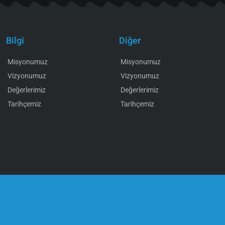
Bilgi
Diğer
Misyonumuz
Misyonumuz
Vizyonumuz
Vizyonumuz
Değerlerimiz
Değerlerimiz
Tarihçemiz
Tarihçemiz