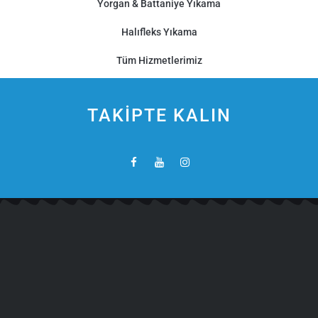
Yorgan & Battaniye Yıkama
Halıfleks Yıkama
Tüm Hizmetlerimiz
TAKİPTE KALIN