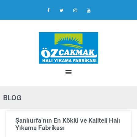
BLOG
Şanlıurfa’nın En Köklü ve Kaliteli Halı
Yıkama Fabrikası