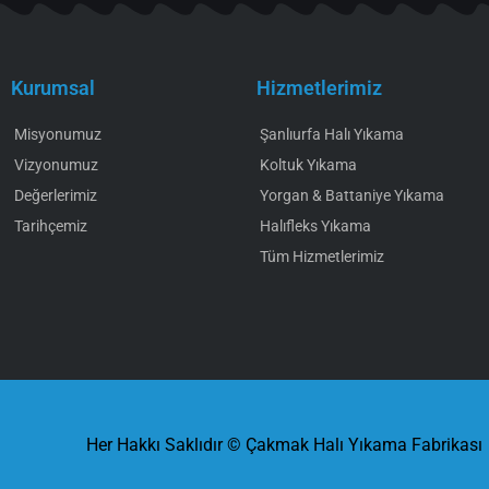
Kurumsal
Hizmetlerimiz
Misyonumuz
Şanlıurfa Halı Yıkama
Vizyonumuz
Koltuk Yıkama
Değerlerimiz
Yorgan & Battaniye Yıkama
Tarihçemiz
Halıfleks Yıkama
Tüm Hizmetlerimiz
Her Hakkı Saklıdır © Çakmak Halı Yıkama Fabrikası