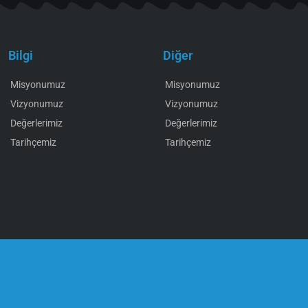
Bilgi
Diğer
Misyonumuz
Misyonumuz
Vizyonumuz
Vizyonumuz
Değerlerimiz
Değerlerimiz
Tarihçemiz
Tarihçemiz