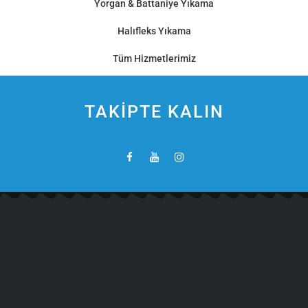
Yorgan & Battaniye Yıkama
Halıfleks Yıkama
Tüm Hizmetlerimiz
TAKİPTE KALIN