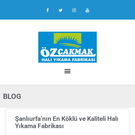
BLOG
Şanlıurfa’nın En Köklü ve Kaliteli Halı
Yıkama Fabrikası