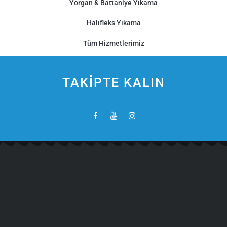
Yorgan & Battaniye Yıkama
Halıfleks Yıkama
Tüm Hizmetlerimiz
TAKİPTE KALIN