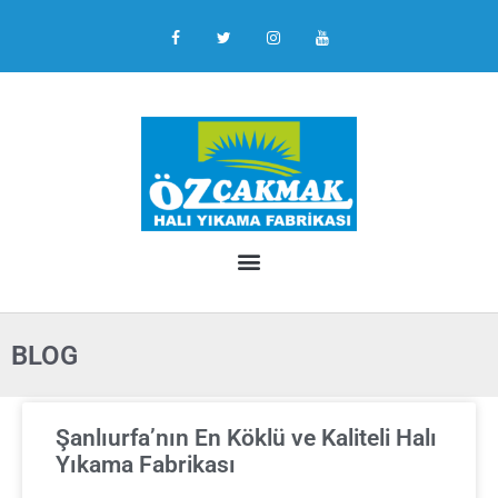
BLOG
Şanlıurfa’nın En Köklü ve Kaliteli Halı
Yıkama Fabrikası