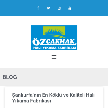
BLOG
Şanlıurfa’nın En Köklü ve Kaliteli Halı
Yıkama Fabrikası