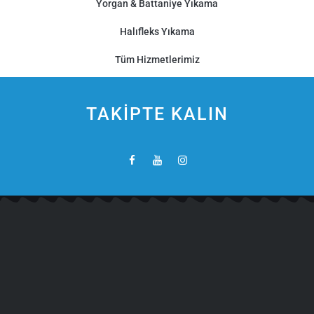
Yorgan & Battaniye Yıkama
Halıfleks Yıkama
Tüm Hizmetlerimiz
TAKİPTE KALIN