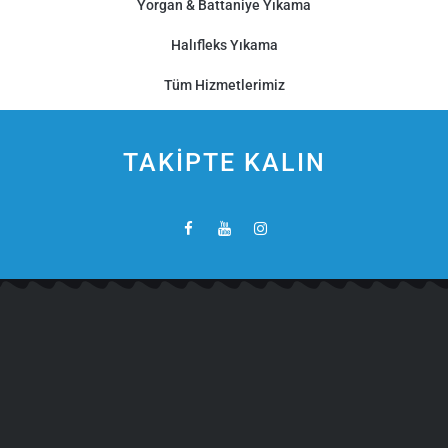
Yorgan & Battaniye Yıkama
Halıfleks Yıkama
Tüm Hizmetlerimiz
TAKİPTE KALIN