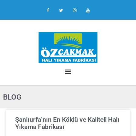
BLOG
Şanlıurfa’nın En Köklü ve Kaliteli Halı
Yıkama Fabrikası