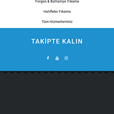
Yorgan & Battaniye Yıkama
Halıfleks Yıkama
Tüm Hizmetlerimiz
TAKİPTE KALIN