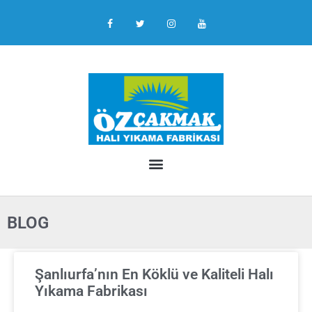
BLOG
Şanlıurfa’nın En Köklü ve Kaliteli Halı
Yıkama Fabrikası