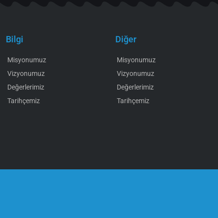
Bilgi
Diğer
Misyonumuz
Misyonumuz
Vizyonumuz
Vizyonumuz
Değerlerimiz
Değerlerimiz
Tarihçemiz
Tarihçemiz