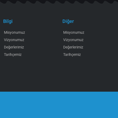
Bilgi
Diğer
Misyonumuz
Misyonumuz
Vizyonumuz
Vizyonumuz
Değerlerimiz
Değerlerimiz
Tarihçemiz
Tarihçemiz