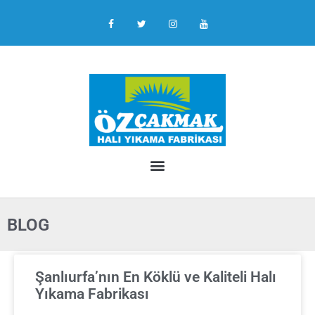
BLOG
Şanlıurfa’nın En Köklü ve Kaliteli Halı
Yıkama Fabrikası