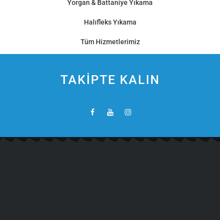
Yorgan & Battaniye Yıkama
Halıfleks Yıkama
Tüm Hizmetlerimiz
TAKİPTE KALIN