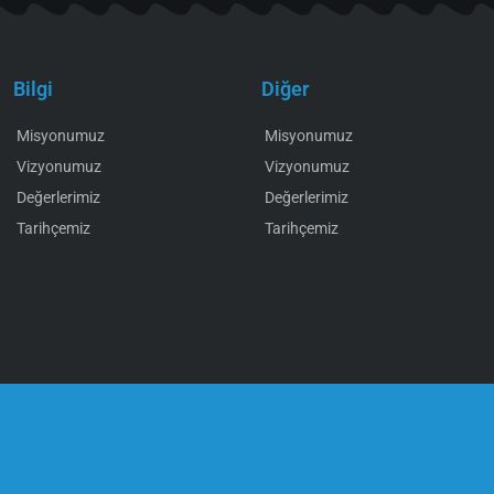
Bilgi
Diğer
Misyonumuz
Misyonumuz
Vizyonumuz
Vizyonumuz
Değerlerimiz
Değerlerimiz
Tarihçemiz
Tarihçemiz