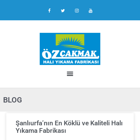
BLOG
Şanlıurfa’nın En Köklü ve Kaliteli Halı
Yıkama Fabrikası