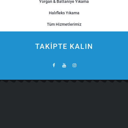
Yorgan & Battaniye Yıkama
Halıfleks Yıkama
Tüm Hizmetlerimiz
TAKİPTE KALIN