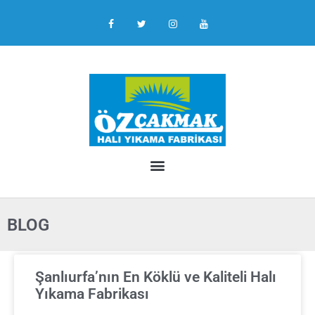
BLOG
Şanlıurfa’nın En Köklü ve Kaliteli Halı
Yıkama Fabrikası