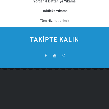
Yorgan & Battaniye Yıkama
Halıfleks Yıkama
Tüm Hizmetlerimiz
TAKİPTE KALIN