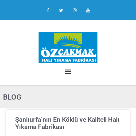
BLOG
Şanlıurfa’nın En Köklü ve Kaliteli Halı
Yıkama Fabrikası