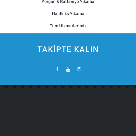
Yorgan & Battaniye Yıkama
Halıfleks Yıkama
Tüm Hizmetlerimiz
TAKİPTE KALIN