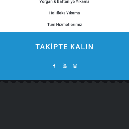
Yorgan & Battaniye Yıkama
Halıfleks Yıkama
Tüm Hizmetlerimiz
TAKİPTE KALIN