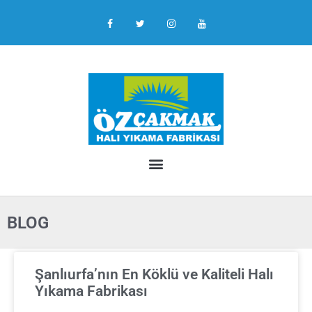
BLOG
Şanlıurfa’nın En Köklü ve Kaliteli Halı
Yıkama Fabrikası