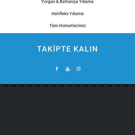
Yorgan & Battaniye Yıkama
Halıfleks Yıkama
Tüm Hizmetlerimiz
TAKİPTE KALIN