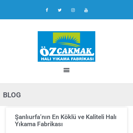
BLOG
Şanlıurfa’nın En Köklü ve Kaliteli Halı
Yıkama Fabrikası