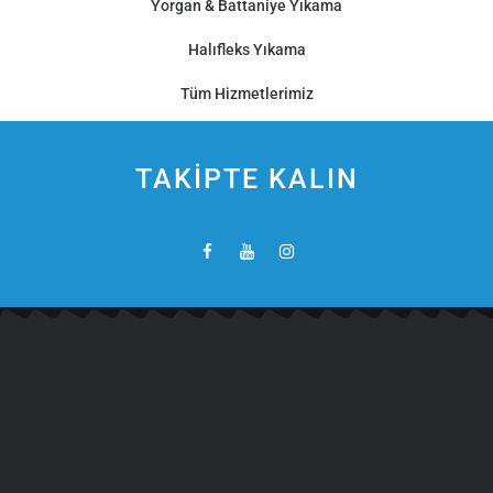
Yorgan & Battaniye Yıkama
Halıfleks Yıkama
Tüm Hizmetlerimiz
TAKİPTE KALIN