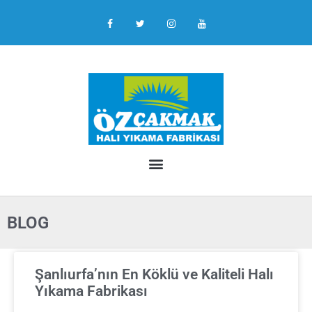
BLOG
Şanlıurfa’nın En Köklü ve Kaliteli Halı
Yıkama Fabrikası