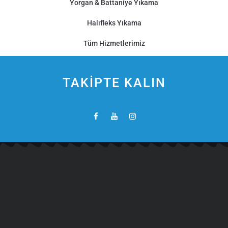
Yorgan & Battaniye Yıkama
Halıfleks Yıkama
Tüm Hizmetlerimiz
TAKİPTE KALIN