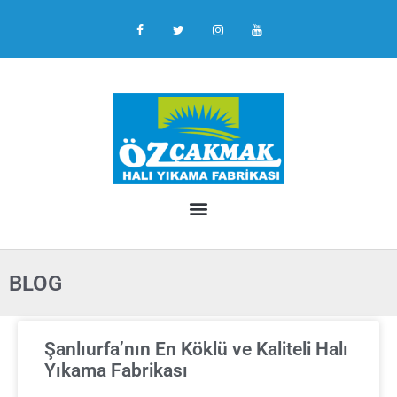
BLOG
Şanlıurfa’nın En Köklü ve Kaliteli Halı
Yıkama Fabrikası