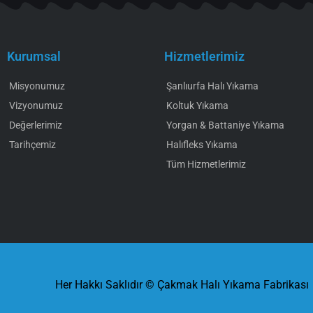
Kurumsal
Hizmetlerimiz
Misyonumuz
Şanlıurfa Halı Yıkama
Vizyonumuz
Koltuk Yıkama
Değerlerimiz
Yorgan & Battaniye Yıkama
Tarihçemiz
Halıfleks Yıkama
Tüm Hizmetlerimiz
Her Hakkı Saklıdır © Çakmak Halı Yıkama Fabrikası