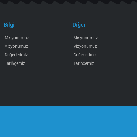
Bilgi
Diğer
Misyonumuz
Misyonumuz
Vizyonumuz
Vizyonumuz
Değerlerimiz
Değerlerimiz
Tarihçemiz
Tarihçemiz