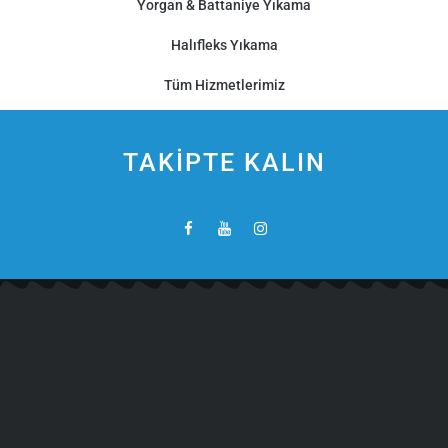
Yorgan & Battaniye Yıkama
Halıfleks Yıkama
Tüm Hizmetlerimiz
TAKİPTE KALIN