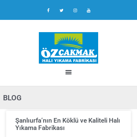
BLOG
Şanlıurfa’nın En Köklü ve Kaliteli Halı
Yıkama Fabrikası