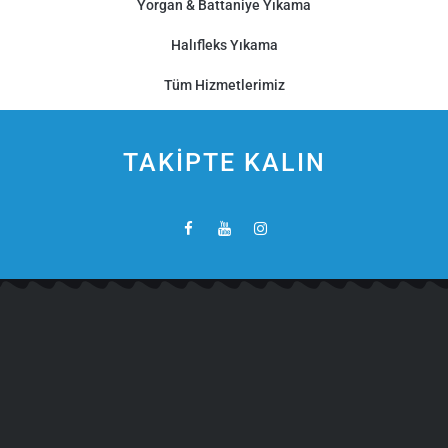
Yorgan & Battaniye Yıkama
Halıfleks Yıkama
Tüm Hizmetlerimiz
TAKİPTE KALIN