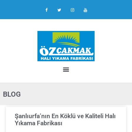
BLOG
Şanlıurfa’nın En Köklü ve Kaliteli Halı
Yıkama Fabrikası