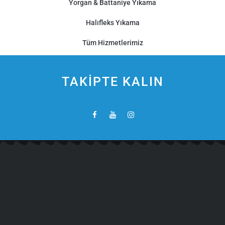
Yorgan & Battaniye Yıkama
Halıfleks Yıkama
Tüm Hizmetlerimiz
TAKİPTE KALIN