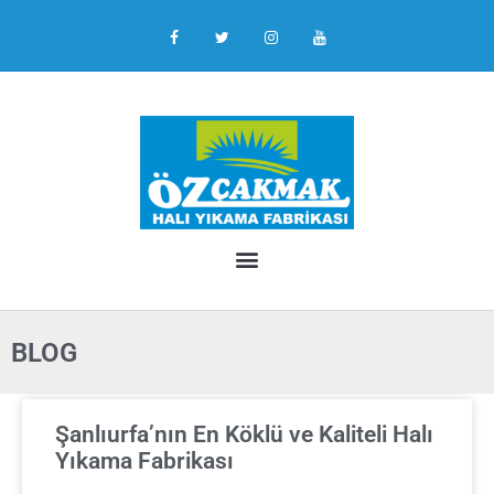
BLOG
Şanlıurfa’nın En Köklü ve Kaliteli Halı
Yıkama Fabrikası