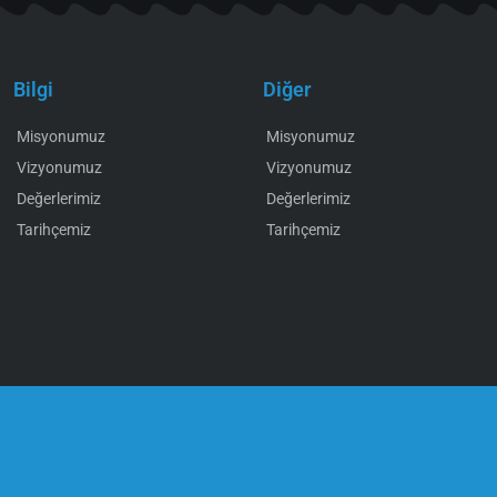
Bilgi
Diğer
Misyonumuz
Misyonumuz
Vizyonumuz
Vizyonumuz
Değerlerimiz
Değerlerimiz
Tarihçemiz
Tarihçemiz