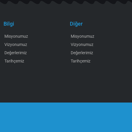
Bilgi
Diğer
Misyonumuz
Misyonumuz
Vizyonumuz
Vizyonumuz
Değerlerimiz
Değerlerimiz
Tarihçemiz
Tarihçemiz