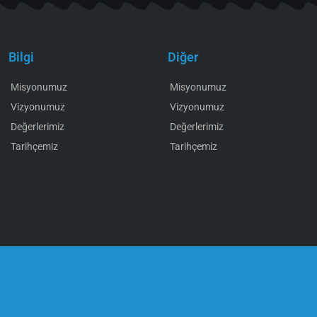
Bilgi
Diğer
Misyonumuz
Misyonumuz
Vizyonumuz
Vizyonumuz
Değerlerimiz
Değerlerimiz
Tarihçemiz
Tarihçemiz