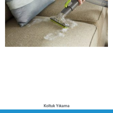
Koltuk Yıkama