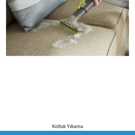
Koltuk Yıkama