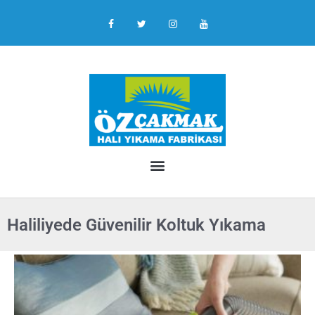
Haliliyede Güvenilir Koltuk Yıkama