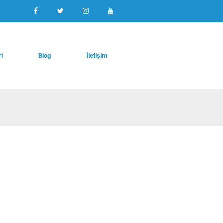
ri
Blog
İletişim