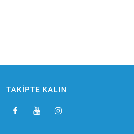
TAKİPTE KALIN