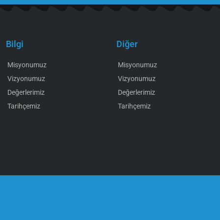
Bilgi
Diğer
Misyonumuz
Misyonumuz
Vizyonumuz
Vizyonumuz
Değerlerimiz
Değerlerimiz
Tarihçemiz
Tarihçemiz