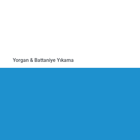
Yorgan & Battaniye Yıkama