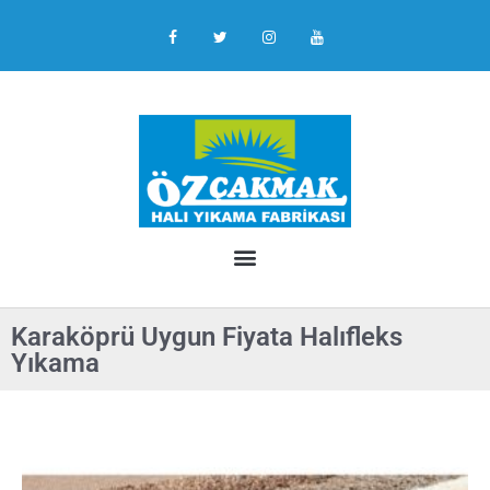
Karaköprü Uygun Fiyata Halıfleks
Yıkama