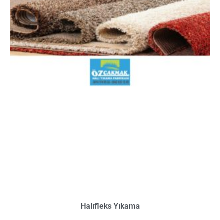
Halıfleks Yıkama