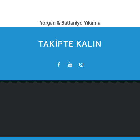
Yorgan & Battaniye Yıkama
TAKİPTE KALIN