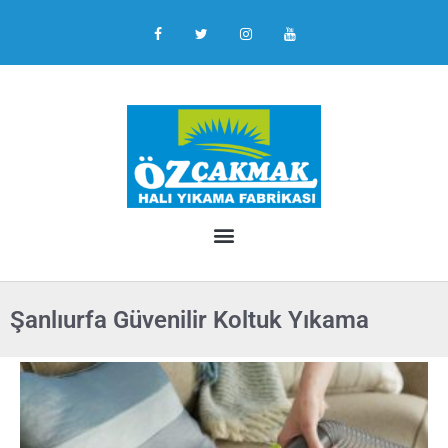
Şanlıurfa Güvenilir Koltuk Yıkama