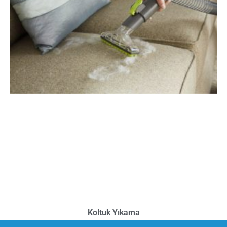
Koltuk Yıkama