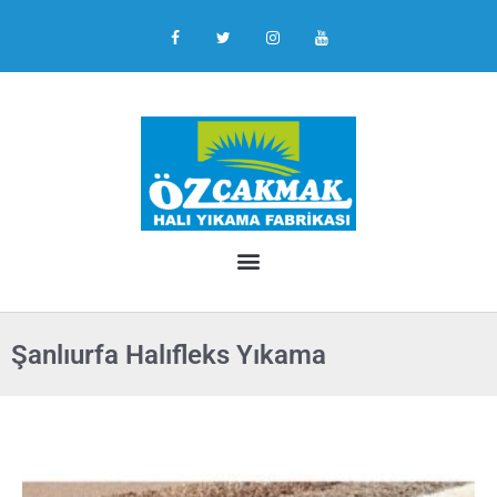
Şanlıurfa Halıfleks Yıkama