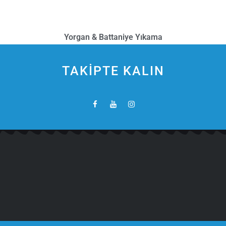
Yorgan & Battaniye Yıkama
TAKİPTE KALIN