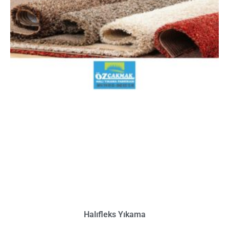
Halıfleks Yıkama