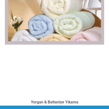
Yorgan & Battaniye Yıkama