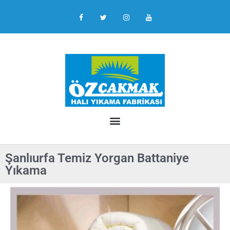
Şanlıurfa Temiz Yorgan Battaniye
Yıkama