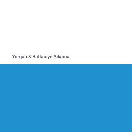
Yorgan & Battaniye Yıkama