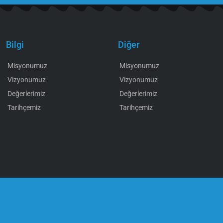
Bilgi
Diğer
Misyonumuz
Misyonumuz
Vizyonumuz
Vizyonumuz
Değerlerimiz
Değerlerimiz
Tarihçemiz
Tarihçemiz