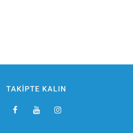
TAKİPTE KALIN