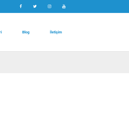
ri
Blog
İletişim