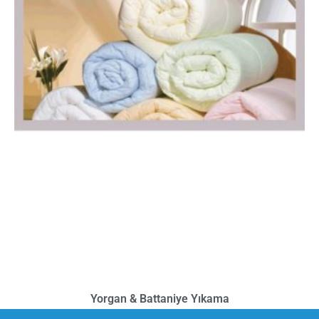
Yorgan & Battaniye Yıkama