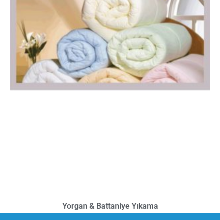
Yorgan & Battaniye Yıkama