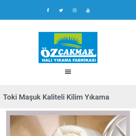
Toki Maşuk Kaliteli Kilim Yıkama