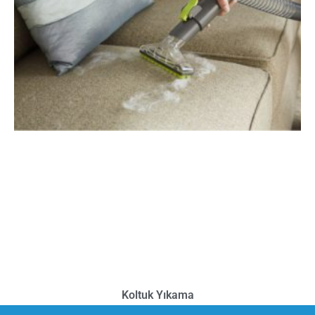
Koltuk Yıkama