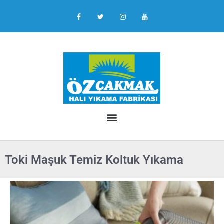
Toki Maşuk Temiz Koltuk Yıkama