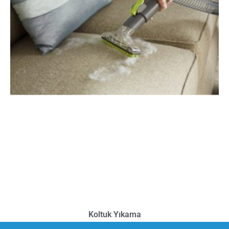
Koltuk Yıkama