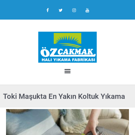
Toki Maşukta En Yakın Koltuk Yıkama