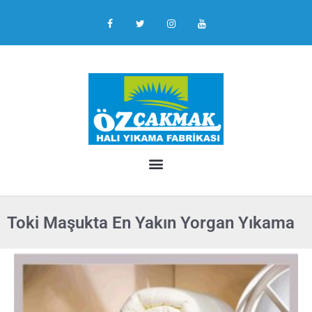
Toki Maşukta En Yakın Yorgan Yıkama