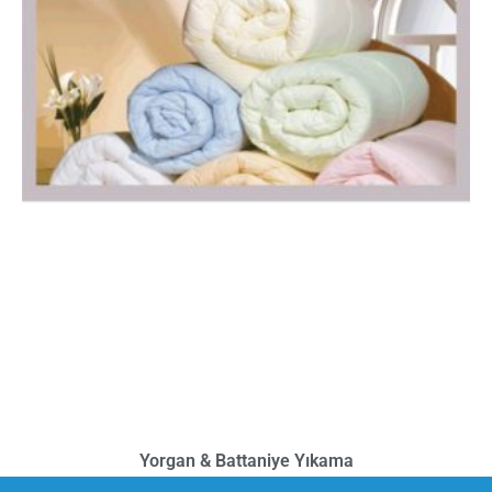
Yorgan & Battaniye Yıkama