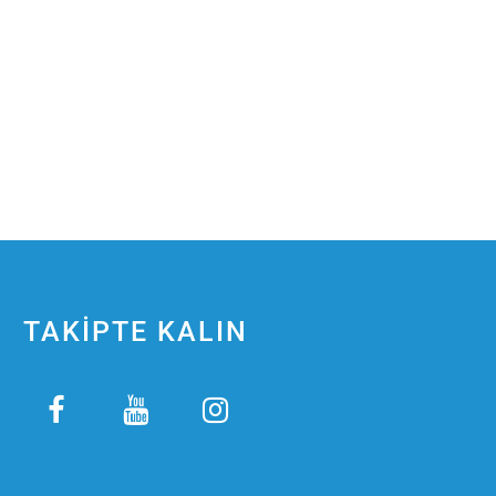
TAKİPTE KALIN