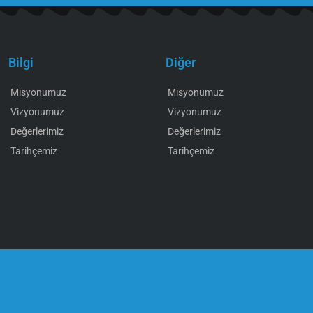
Bilgi
Diğer
Misyonumuz
Misyonumuz
Vizyonumuz
Vizyonumuz
Değerlerimiz
Değerlerimiz
Tarihçemiz
Tarihçemiz