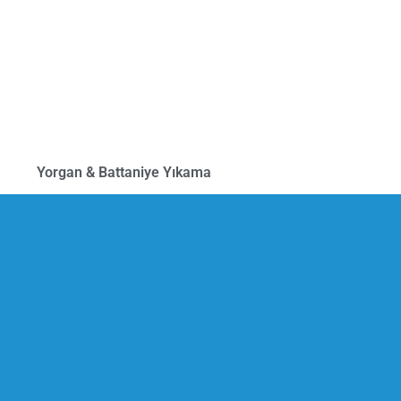
Yorgan & Battaniye Yıkama