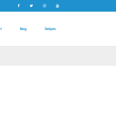
ri
Blog
İletişim