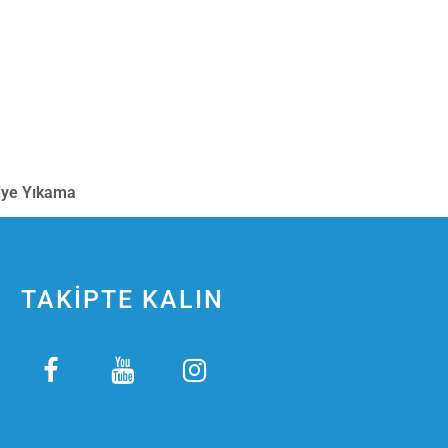
iye Yıkama
TAKİPTE KALIN