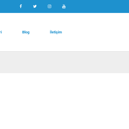
ri
Blog
İletişim