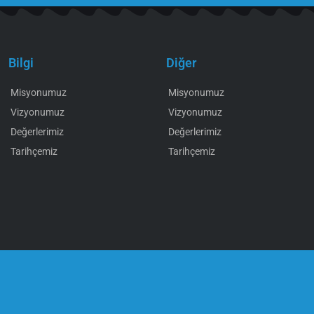
Bilgi
Diğer
Misyonumuz
Misyonumuz
Vizyonumuz
Vizyonumuz
Değerlerimiz
Değerlerimiz
Tarihçemiz
Tarihçemiz