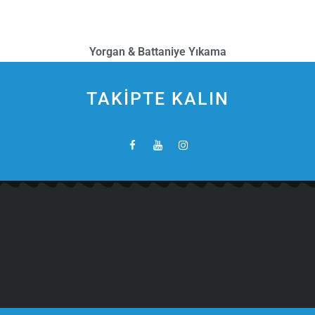
Yorgan & Battaniye Yıkama
TAKİPTE KALIN