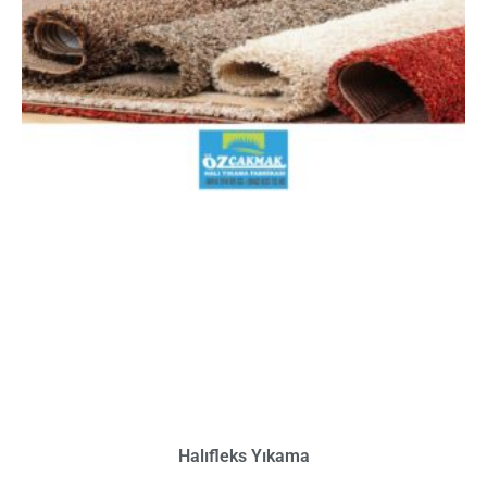
Halıfleks Yıkama