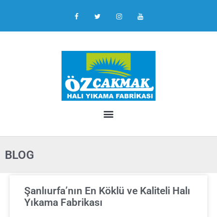
BLOG
Şanlıurfa’nın En Köklü ve Kaliteli Halı
Yıkama Fabrikası