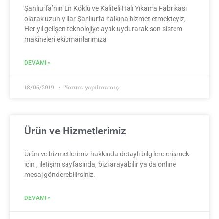
Şanlıurfa’nın En Köklü ve Kaliteli Halı Yıkama Fabrikası
olarak uzun yıllar Şanlıurfa halkına hizmet etmekteyiz,
Her yıl gelişen teknolojiye ayak uydurarak son sistem
makineleri ekipmanlarımıza
DEVAMI »
18/05/2019
Yorum yapılmamış
Ürün ve Hizmetlerimiz
Ürün ve hizmetlerimiz hakkında detaylı bilgilere erişmek
için , iletişim sayfasında, bizi arayabilir ya da online
mesaj gönderebilirsiniz.
DEVAMI »