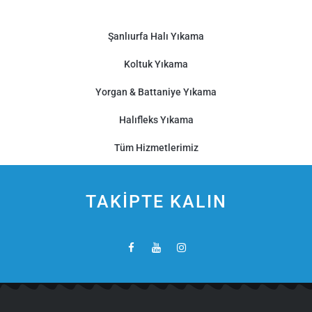
Şanlıurfa Halı Yıkama
Koltuk Yıkama
Yorgan & Battaniye Yıkama
Halıfleks Yıkama
Tüm Hizmetlerimiz
TAKİPTE KALIN